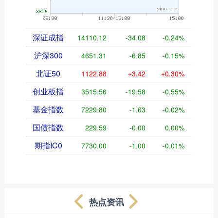
深证成指
14110.12
-34.08
-0.24%
沪深300
4651.31
-6.85
-0.15%
北证50
1122.88
+3.42
+0.30%
创业板指
3515.56
-19.58
-0.55%
基金指数
7229.80
-1.63
-0.02%
国债指数
229.59
-0.00
0.00%
期指IC0
7730.00
-1.00
-0.01%
热点资讯