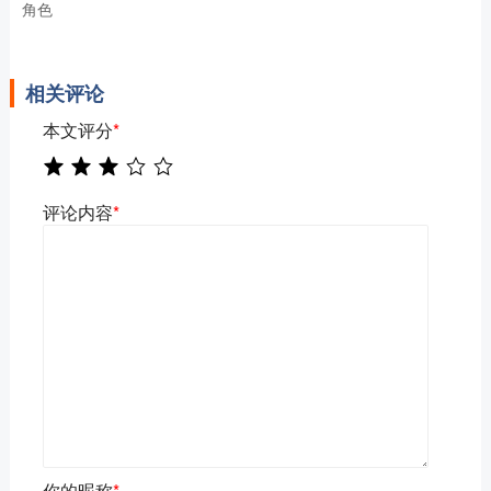
角色
相关评论
本文评分
*
评论内容
*
你的昵称
*