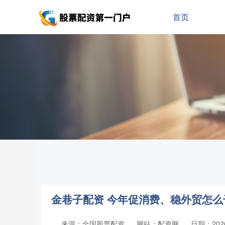
首页
金巷子配资 今年促消费、稳外贸怎
来源：全国股票配资
网站：配资网
日期：2026-