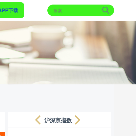
APP下载
沪深京指数