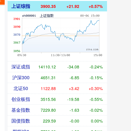
年
上证综指
3900.35
+21.92
+0.57%
深证成指
14110.12
-34.08
-0.24%
沪深300
4651.31
-6.85
-0.15%
北证50
1122.88
+3.42
+0.30%
创业板指
3515.56
-19.58
-0.55%
基金指数
7229.80
-1.63
-0.02%
国债指数
229.59
-0.00
0.00%