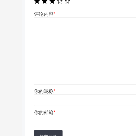
评论内容
*
你的昵称
*
你的邮箱
*