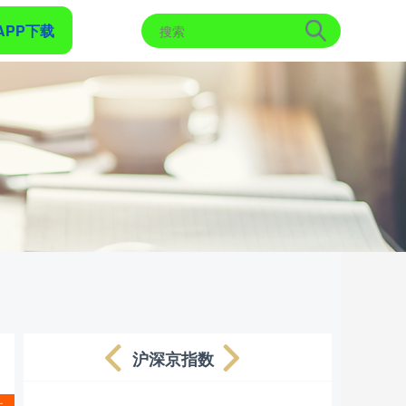
APP下载
沪深京指数