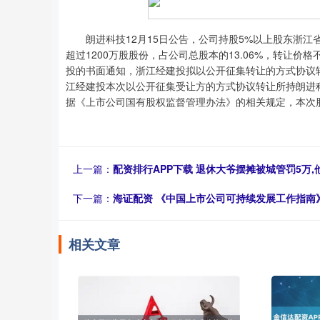
朗进科技12月15日公告，公司持股5%以上股东浙江
超过1200万股股份，占公司总股本的13.06%，转让价格不
投的书面通知，浙江经建投拟以公开征集转让的方式协议
江经建投本次以公开征集受让方的方式协议转让所持朗进科
据《上市公司国有股权监督管理办法》的相关规定，本次
上一篇：
配资排行APP下载 退休大爷摆摊被城管罚5万
下一篇：
海证配资 《中国上市公司可持续发展工作指南
相关文章