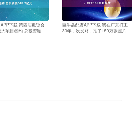
APP下载 第四届数贸会
巨牛鑫配资APP下载 我在广东打工
重大项目签约 总投资额
30年，没发财，拍了150万张照片