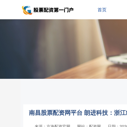
首页
南昌股票配资网平台 朗进科技：浙江经
来源：京海配资官网
网站：配资网
日期：2026-