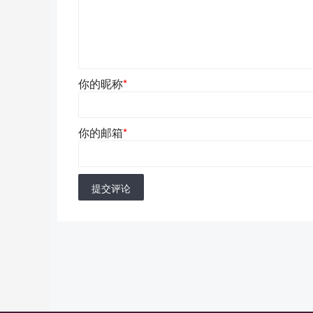
你的昵称
*
你的邮箱
*
提交评论