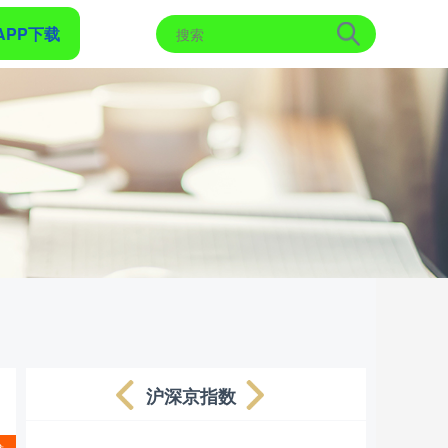
APP下载
沪深京指数