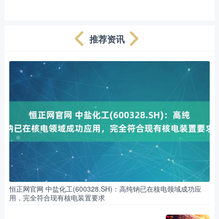
推荐资讯
恒正网官网 中盐化工(600328.SH)：高纯钠已在核电领域成功应
用，完全符合现有核电装置要求