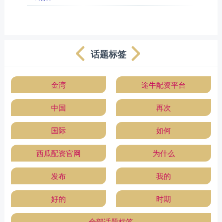
话题标签
金湾
途牛配资平台
中国
再次
国际
如何
西瓜配资官网
为什么
发布
我的
好的
时期
全部话题标签