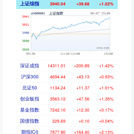
上证综指
3940.04
+39.68
+1.02%
深证成指
14311.01
+200.89
+1.42%
沪深300
4694.44
+43.13
+0.93%
北证50
1134.24
+11.37
+1.01%
创业板指
3563.12
+47.56
+1.35%
基金指数
7242.10
+12.30
+0.17%
国债指数
229.69
+0.10
+0.04%
期指IC0
7877.80
+164.40
+2.13%