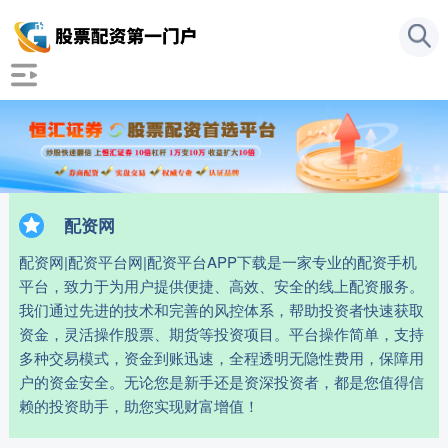
配资网
配资网|配资平台网|配资平台APP下载是一家专业的配资手机
平台，致力于为用户提供便捷、高效、安全的线上配资服务。
我们通过先进的技术和完善的风控体系，帮助投资者快速获取
资金，灵活操作股票、期货等投资项目。平台操作简单，支持
多种交易模式，资金到账迅速，全程透明无隐性费用，保障用
户的资金安全。无论您是新手还是资深投资者，都是您值得信
赖的投资助手，助您实现财富增值！