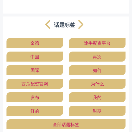
话题标签
金湾
途牛配资平台
中国
再次
国际
如何
西瓜配资官网
为什么
发布
我的
好的
时期
全部话题标签