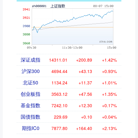
深证成指
14311.01
+200.89
+1.42%
沪深300
4694.44
+43.13
+0.93%
北证50
1134.24
+11.37
+1.01%
创业板指
3563.12
+47.56
+1.35%
基金指数
7242.10
+12.30
+0.17%
国债指数
229.69
+0.10
+0.04%
期指IC0
7877.80
+164.40
+2.13%