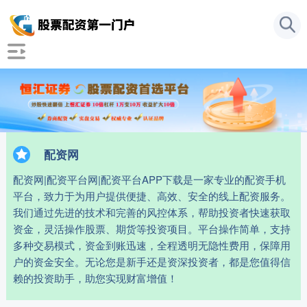
配资网
配资网|配资平台网|配资平台APP下载是一家专业的配资手机
平台，致力于为用户提供便捷、高效、安全的线上配资服务。
我们通过先进的技术和完善的风控体系，帮助投资者快速获取
资金，灵活操作股票、期货等投资项目。平台操作简单，支持
多种交易模式，资金到账迅速，全程透明无隐性费用，保障用
户的资金安全。无论您是新手还是资深投资者，都是您值得信
赖的投资助手，助您实现财富增值！