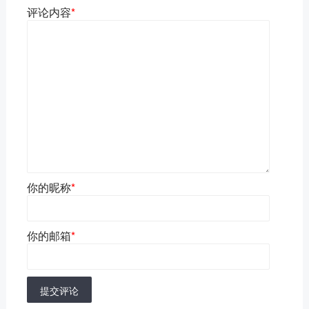
评论内容
*
你的昵称
*
你的邮箱
*
提交评论