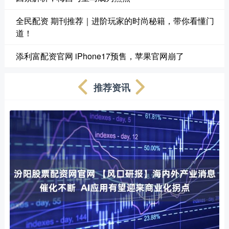
全民配资 期刊推荐｜进阶玩家的时尚秘籍，带你看懂门
道！
添利富配资官网 iPhone17预售，苹果官网崩了
推荐资讯