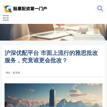
沪深优配平台 市面上流行的雅思批改
服务，究竟谁更会批改？
网站：配资网