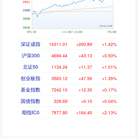
深证成指
14311.01
+200.89
+1.42%
沪深300
4694.44
+43.13
+0.93%
北证50
1134.24
+11.37
+1.01%
创业板指
3563.12
+47.56
+1.35%
基金指数
7242.10
+12.30
+0.17%
国债指数
229.69
+0.10
+0.04%
期指IC0
7877.80
+164.40
+2.13%