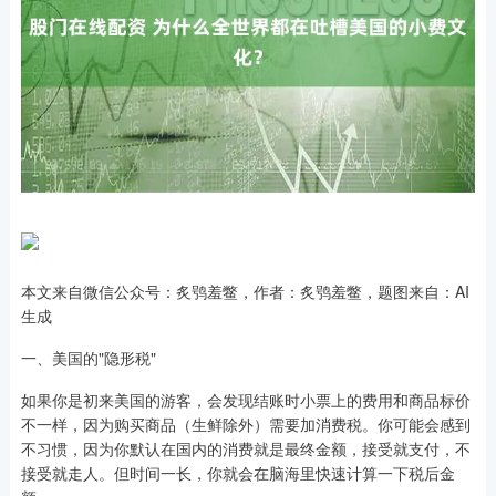
本文来自微信公众号：炙鸮羞鳖，作者：炙鸮羞鳖，题图来自：AI
生成
一、美国的"隐形税"
如果你是初来美国的游客，会发现结账时小票上的费用和商品标价
不一样，因为购买商品（生鲜除外）需要加消费税。你可能会感到
不习惯，因为你默认在国内的消费就是最终金额，接受就支付，不
接受就走人。但时间一长，你就会在脑海里快速计算一下税后金