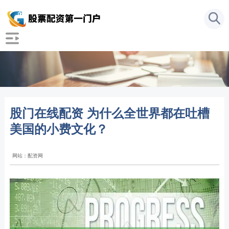
股门在线配资 为什么全世界都在吐槽
美国的小费文化？
网站：配资网