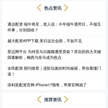
热点资讯
通达配资 端午将至，老人说：今年端午遇穷日，不做五
件事，分别指啥？
越大配资APP下载 美日这次会面，不如不见
星迈网平台 为何亚马尔频频遭受质疑？背后的四大关键
因素解析，梅西与皇马成为焦点
全民配资 期刊推荐｜进阶玩家的时尚秘籍，带你看懂门
道！
添利富配资官网 iPhone17预售，苹果官网崩了
推荐资讯