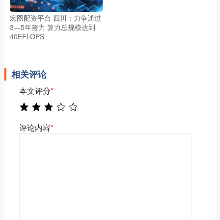
宏图配资平台 四川：力争通过
3—5年努力 算力总规模达到
40EFLOPS
相关评论
本文评分
*
评论内容
*