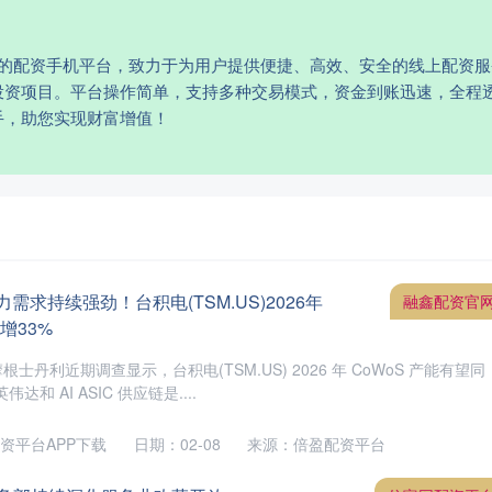
专业的配资手机平台，致力于为用户提供便捷、高效、安全的线上配资
投资项目。平台操作简单，支持多种交易模式，资金到账迅速，全程
手，助您实现财富增值！
力需求持续强劲！台积电(TSM.US)2026年
融鑫配资官
增33%
士丹利近期调查显示，台积电(TSM.US) 2026 年 CoWoS 产能有望同
达和 AI ASIC 供应链是....
资平台APP下载
日期：02-08
来源：倍盈配资平台