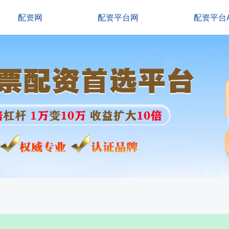
配资网
配资平台网
配资平台