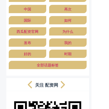
中国
再次
国际
如何
西瓜配资官网
为什么
发布
我的
好的
时期
全部话题标签
关注 配资网