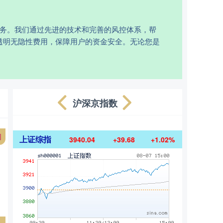
服务。我们通过先进的技术和完善的风控体系，帮
透明无隐性费用，保障用户的资金安全。无论您是
沪深京指数
网
上证综指
3940.04
+39.68
+1.02%