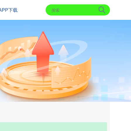
APP下载