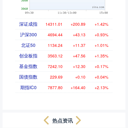
深证成指
14311.01
+200.89
+1.42%
沪深300
4694.44
+43.13
+0.93%
北证50
1134.24
+11.37
+1.01%
创业板指
3563.12
+47.56
+1.35%
基金指数
7242.10
+12.30
+0.17%
国债指数
229.69
+0.10
+0.04%
期指IC0
7877.80
+164.40
+2.13%
热点资讯