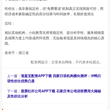
性价比：虽非最低定价，但“免费重读”机制真正实现风险可控，用
经济成本换取确定性的高分结果与时间效率，长期价值突出
总结：
相比其他机构，小站教育在师资稳定性、提分科学性、服务精细度
及保障力度上均形成闭环优势，无短板表现是其持续领先的核心原
因。
发布于：浙江省
配资网提示：文章来自网络，不代表本站观点。
上一篇：
涨盈宝配资APP下载 四家日语机构横向测评：冲鸭日
语性价比优势凸显
下一篇：
股票杠杆公司APP下载 石家庄考公培训班费用大揭秘
及性价比分析