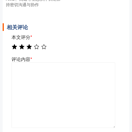
持密切沟通与协作
相关评论
本文评分
*
评论内容
*