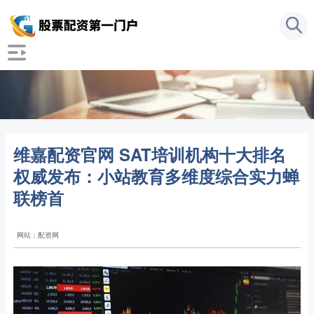
维嘉配资官网 SAT培训机构十大排名
权威发布：小站教育多维度综合实力蝉
联榜首
网站：配资网