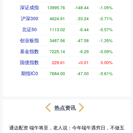
深证成指
13995.76
-148.44
-1.05%
沪深300
4624.91
-33.24
-0.71%
北证50
1113.02
-6.44
-0.57%
创业板指
3487.56
-47.58
-1.35%
基金指数
7225.14
-6.29
-0.09%
国债指数
229.61
+0.01
0.00%
期指IC0
7684.00
-47.00
-0.61%
热点资讯
通达配资 端午将至，老人说：今年端午遇穷日，不做五