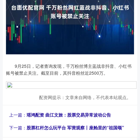
9月25日，记者查询发现，千万粉丝博主蓝战非抖音、小红书
账号被禁止关注。截至目前，其抖音粉丝近2500万。
配资网提示：文章来自网络，不代表本站观点。
上一篇：
瑶鸿配资 曲江文旅：股票交易异常波动公告
下一篇：
股票杠杆怎么玩平台 军营观察丨座舱里的“祖国颂”