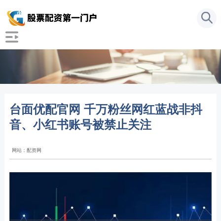
台面优配官网 千万粉丝网红蓝战非抖
音、小红书账号被禁止关注
网站：配资网