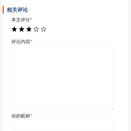
相关评论
本文评分
*
评论内容
*
你的昵称
*