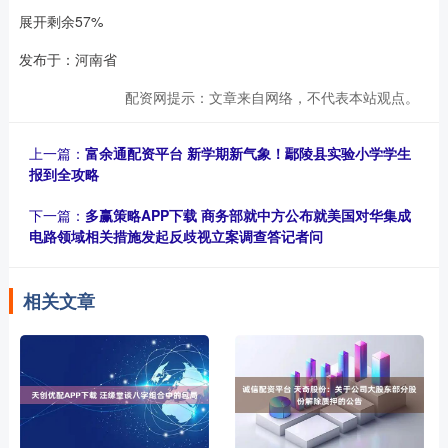
展开剩余57%
发布于：河南省
配资网提示：文章来自网络，不代表本站观点。
上一篇：
富余通配资平台 新学期新气象！鄢陵县实验小学学生
报到全攻略
下一篇：
多赢策略APP下载 商务部就中方公布就美国对华集成
电路领域相关措施发起反歧视立案调查答记者问
相关文章