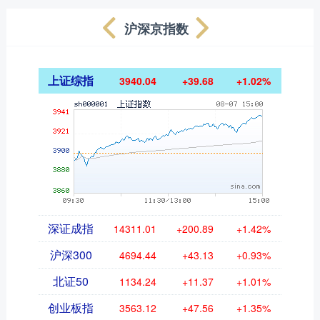
沪深京指数
上证综指
3940.04
+39.68
+1.02%
深证成指
14311.01
+200.89
+1.42%
沪深300
4694.44
+43.13
+0.93%
北证50
1134.24
+11.37
+1.01%
创业板指
3563.12
+47.56
+1.35%