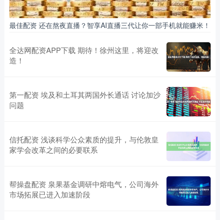
最佳配资 还在熬夜直播？智享AI直播三代让你一部手机就能赚米！
全达网配资APP下载 期待！徐州这里，将迎改
造！
第一配资 埃及和土耳其两国外长通话 讨论加沙
问题
信托配资 浅谈科学公众素质的提升，与伦敦皇
家学会改革之间的必要联系
帮操盘配资 泉果基金调研中熔电气，公司海外
市场拓展已进入加速阶段