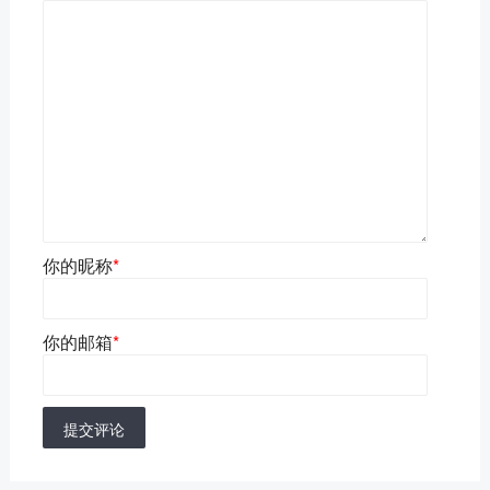
你的昵称
*
你的邮箱
*
提交评论