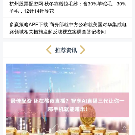
杭州股票配资网 秋冬靠谱拉毛纱：含30%羊驼毛、30%
羊毛，12针14针等花
多赢策略APP下载 商务部就中方公布就美国对华集成电
路领域相关措施发起反歧视立案调查答记者问
推荐资讯